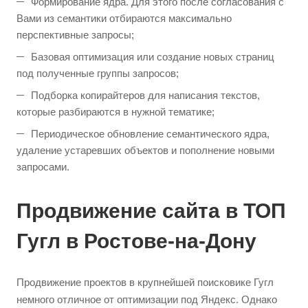
Формирование ядра. Для этого после согласования с
Вами из семантики отбираются максимально
перспективные запросы;
Базовая оптимизация или создание новых страниц
под полученные группы запросов;
Подборка копирайтеров для написания текстов,
которые разбираются в нужной тематике;
Периодическое обновление семантического ядра,
удаление устаревших объектов и пополнение новыми
запросами.
Продвижение сайта в ТОП
Гугл в Ростове-на-Дону
Продвижение проектов в крупнейшей поисковике Гугл
немного отличное от оптимизации под Яндекс. Однако