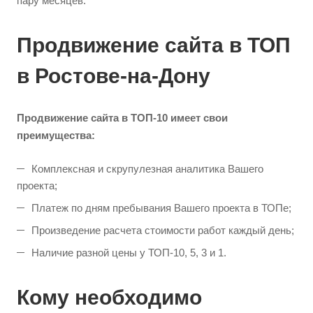
пару месяцев.
Продвижение сайта в ТОП
в Ростове-на-Дону
Продвижение сайта в ТОП-10 имеет свои
преимущества:
Комплексная и скрупулезная аналитика Вашего
проекта;
Платеж по дням пребывания Вашего проекта в ТОПе;
Произведение расчета стоимости работ каждый день;
Наличие разной цены у ТОП-10, 5, 3 и 1.
Кому необходимо