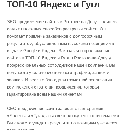
ТОП-10 Яндекс и Гугл
SEO продвижение сайтов в Ростове-на-Дону – один из
самых надежных способов раскрутки сайтов. Он
помогает привлечь заказчиков с долгосрочным
результатом, обусловленным высокими позициями в
выдаче Google и Яндекс. Заказав seo продвижение
сайтов в ТОП-10 Яндекс и Гугл в Ростове-на-Дону у
профессиональных сотрудников нашей компании, Вы
получаете увеличение целевого трафика, заявок и
звонков. И все это благодаря грамотной реализации
комплексной стратегии продвижения, которая
гарантирована всем нашим клиентам!
СЕО-продвижение сайта зависит от алгоритмов
«Яндекс» и «Гугл», а также от конкурентности тематики.
Вы сможете увидеть результат по позициям уже через