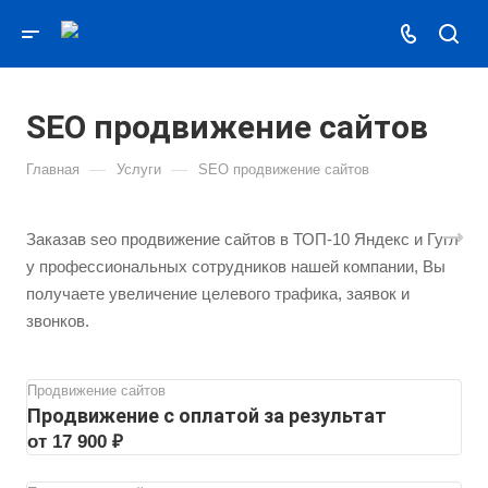
SEO продвижение сайтов
—
—
Главная
Услуги
SEO продвижение сайтов
Заказав seo продвижение сайтов в ТОП-10 Яндекс и Гугл
у профессиональных сотрудников нашей компании, Вы
получаете увеличение целевого трафика, заявок и
звонков.
Продвижение сайтов
Продвижение с оплатой за результат
от 17 900 ₽