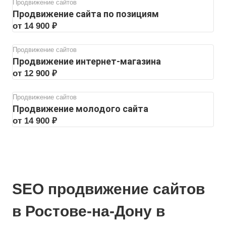
Продвижение сайтов
Продвижение сайта по позициям
от 14 900 ₽
Продвижение сайтов
Продвижение интернет-магазина
от 12 900 ₽
Продвижение сайтов
Продвижение молодого сайта
от 14 900 ₽
SEO продвижение сайтов
в Ростове-на-Дону в