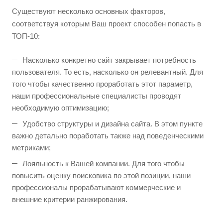
Существуют несколько основных факторов,
соответствуя которым Ваш проект способен попасть в
ТОП-10:
Насколько конкретно сайт закрывает потребность
пользователя. То есть, насколько он релевантный. Для
того чтобы качественно проработать этот параметр,
наши профессиональные специалисты проводят
необходимую оптимизацию;
Удобство структуры и дизайна сайта. В этом пункте
важно детально поработать также над поведенческими
метриками;
Лояльность к Вашей компании. Для того чтобы
повысить оценку поисковика по этой позиции, наши
профессионалы прорабатывают коммерческие и
внешние критерии ранжирования.