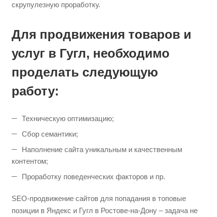
скрупулезную проработку.
Для продвижения товаров и
услуг в Гугл, необходимо
проделать следующую
работу:
Техническую оптимизацию;
Сбор семантики;
Наполнение сайта уникальным и качественным
контентом;
Проработку поведенческих факторов и пр.
SEO-продвижение сайтов для попадания в топовые
позиции в Яндекс и Гугл в Ростове-на-Дону – задача не