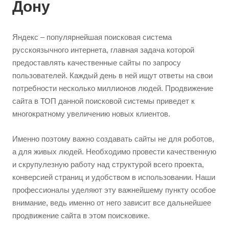
Дону
Яндекс – популярнейшая поисковая система
русскоязычного интернета, главная задача которой
предоставлять качественные сайты по запросу
пользователей. Каждый день в ней ищут ответы на свои
потребности несколько миллионов людей. Продвижение
сайта в ТОП данной поисковой системы приведет к
многократному увеличению новых клиентов.
Именно поэтому важно создавать сайты не для роботов,
а для живых людей. Необходимо провести качественную
и скрупулезную работу над структурой всего проекта,
конверсией страниц и удобством в использовании. Наши
профессионалы уделяют эту важнейшему пункту особое
внимание, ведь именно от него зависит все дальнейшее
продвижение сайта в этом поисковике.