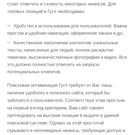
стоит отметить и схожесть некоторых нюансов. Для
топовых позиций в Гугл необходимы:
Удобство в использовании для пользователей. Важна
простая и удобная навигация, оформление заказа и др.;
Качественное наполнение контентом: уникальные
тексты, написанные для людей, полное раскрытие
тематики, высококачественные фотографии и видео. Все
это должно полностью отвечать на запросы
потенциальных клиентов.
Поисковая оптимизация Гугл требует от Вас лишь
наличие удобного и полезного сайта, который бы
заботился о пользователе. Соответствуя этим простым
на первый взгляд критериям, Вам сайт сможет
претендовать на высокие позиции в выдаче в данной
поисковой системе. Однако за этой простотой
скрываются неочевидные нюансы, требующие долгую и