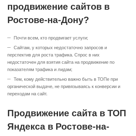
продвижение сайтов в
Ростове-на-Дону?
Почти всем, кто продвигает услуги;
Сайтам, у которых недостаточно запросов и
перспектив для роста трафика. Спрос в них
недостаточен для взятия сайта на продвижение по
показателям трафика и лидам;
Тем, кому действительно важно быть в ТОПе при
органической выдаче, не привязываясь к конверсии и
переходам на сайт.
Продвижение сайта в ТОП
Яндекса в Ростове-на-