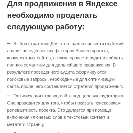
Для продвижения в Яндексе
необходимо проделать
следующую работу:
Выбор стратегии. Для этого важно провести глубокий
анализ поведенческих факторов Вашего проекта,
конкурентных сайтов, а также провести аудит и собрать
полную семантику для дальнейшего продвижения. В
результате проведенного аудита сформируются
поисковые запросы, необходимые для оптимизации
сайта, после чего составляется стратегия продвижения;
Оптимизация страниц сайта под целевую аудиторию.
Она проводится для того, чтобы показать поисковикам
релевантность проекта. Это делается при помощи
включения ключевых слов в текстовый контент и
метатеги страниц;